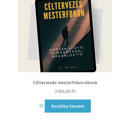
Céltervezés mesterfokon ebook
3.950,00
Ft
Kosárba teszem